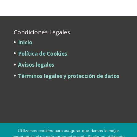
Condiciones Legales
Inicio
Política de Cookies
Avisos legales
Términos legales y protección de datos
Utilizamos cookies para asegurar que damos la mejor
experiencia al usuario en nuestra web. Si sigues utilizando