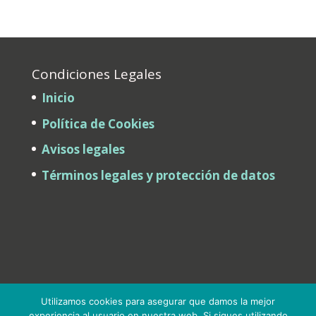
Condiciones Legales
Inicio
Política de Cookies
Avisos legales
Términos legales y protección de datos
Utilizamos cookies para asegurar que damos la mejor
experiencia al usuario en nuestra web. Si sigues utilizando