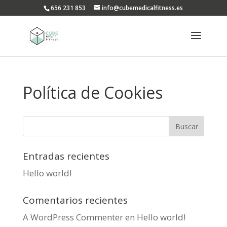
656 231 853
info@cubemedicalfitness.es
Política de Cookies
Entradas recientes
Hello world!
Comentarios recientes
A WordPress Commenter
en
Hello world!